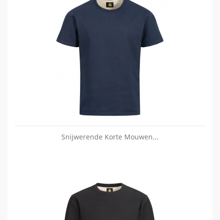
Snijwerende Korte Mouwen...