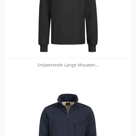
Snijwerende Lange Mouwen...