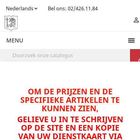
Bel ons:
02/426.11.84

MENU
OM DE PRIJZEN EN DE
SPECIFIEKE ARTIKELEN TE
KUNNEN ZIEN,
GELIEVE U IN TE SCHRIJVEN
OP DE SITE EN EEN KOPIE
VAN UW DIENSTKAART VIA