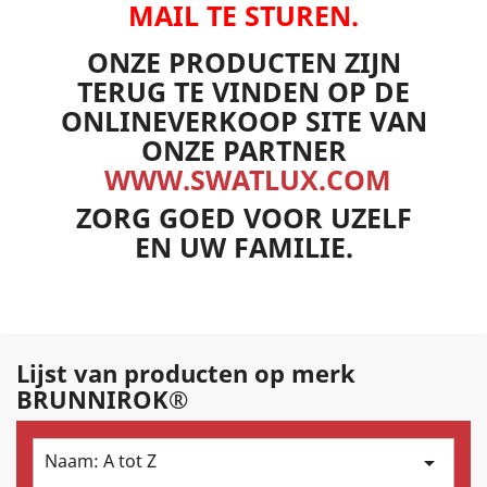
MAIL TE STUREN.
ONZE PRODUCTEN ZIJN
TERUG TE VINDEN OP DE
ONLINEVERKOOP SITE VAN
ONZE PARTNER
WWW.SWATLUX.COM
ZORG GOED VOOR UZELF
EN UW FAMILIE.
Lijst van producten op merk
BRUNNIROK®
Naam: A tot Z
