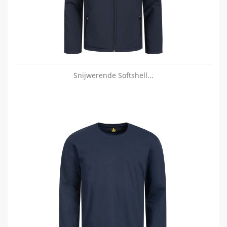
Snijwerende Softshell...