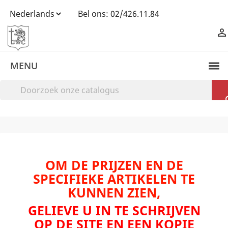
Bel ons:
02/426.11.84

MENU
OM DE PRIJZEN EN DE
SPECIFIEKE ARTIKELEN TE
KUNNEN ZIEN,
GELIEVE U IN TE SCHRIJVEN
OP DE SITE EN EEN KOPIE