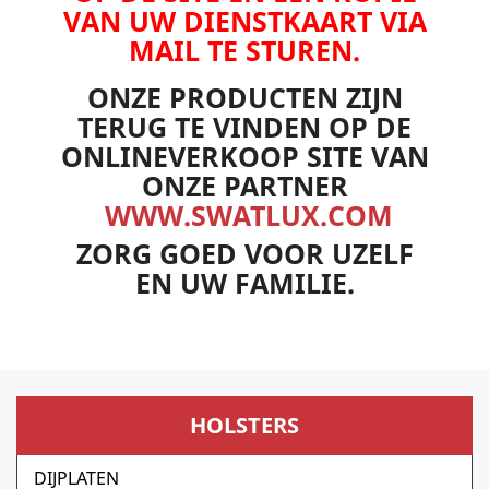
VAN UW DIENSTKAART VIA
MAIL TE STUREN.
ONZE PRODUCTEN ZIJN
TERUG TE VINDEN OP DE
ONLINEVERKOOP SITE VAN
ONZE PARTNER
WWW.SWATLUX.COM
ZORG GOED VOOR UZELF
EN UW FAMILIE.
HOLSTERS
DIJPLATEN