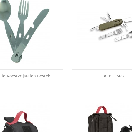
lig Roestvrijstalen Bestek
8 In 1 Mes