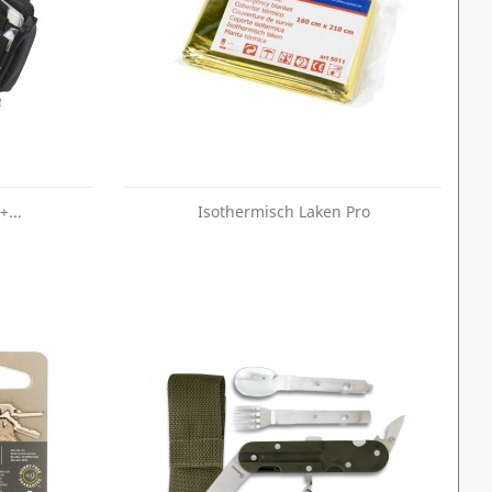
+...
Isothermisch Laken Pro