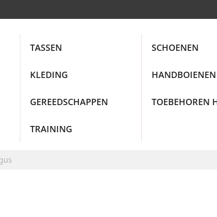
TASSEN
SCHOENEN
KLEDING
HANDBOIENEN
GEREEDSCHAPPEN
TOEBEHOREN 
TRAINING