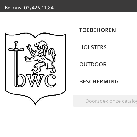
Bel ons:
02/426.11.84
TOEBEHOREN
HOLSTERS
OUTDOOR
BESCHERMING