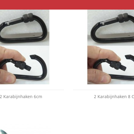
2 Karabijnhaken 6cm
2 Karabijnhaken 8 