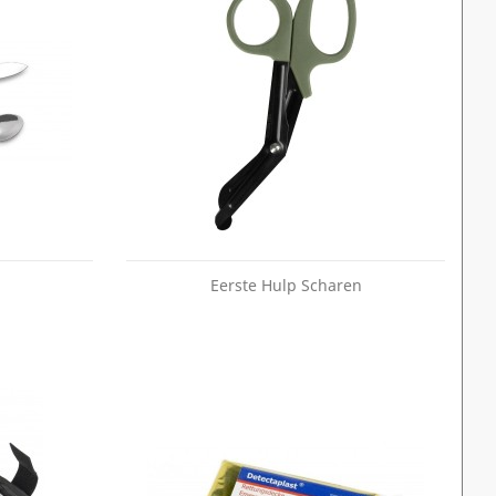
Eerste Hulp Scharen