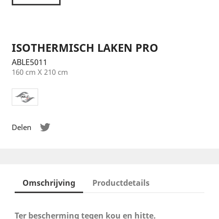
ISOTHERMISCH LAKEN PRO
ABLE5011
160 cm X 210 cm
Delen
Omschrijving
Productdetails
Ter bescherming tegen kou en hitte.