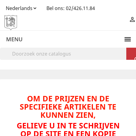
Bel ons:
02/426.11.84

MENU
OM DE PRIJZEN EN DE
SPECIFIEKE ARTIKELEN TE
KUNNEN ZIEN,
GELIEVE U IN TE SCHRIJVEN
OP DE SITE EN EEN KOPIE