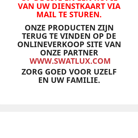
VAN UW DIENSTKAART VIA
MAIL TE STUREN.
ONZE PRODUCTEN ZIJN
TERUG TE VINDEN OP DE
ONLINEVERKOOP SITE VAN
ONZE PARTNER
WWW.SWATLUX.COM
ZORG GOED VOOR UZELF
EN UW FAMILIE.