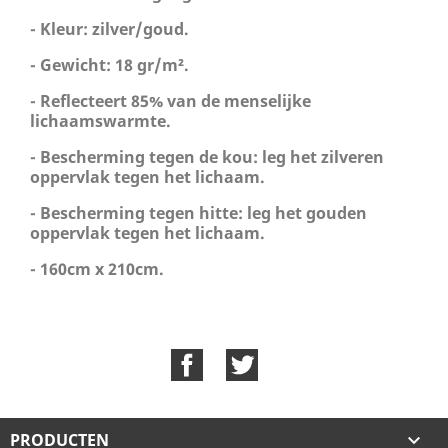
- Kleur: zilver/goud.
- Gewicht: 18 gr/m².
- Reflecteert 85% van de menselijke
lichaamswarmte.
- Bescherming tegen de kou: leg het zilveren
oppervlak tegen het lichaam.
- Bescherming tegen hitte: leg het gouden
oppervlak tegen het lichaam.
- 160cm x 210cm.
Facebook
Twitter
PRODUCTEN
