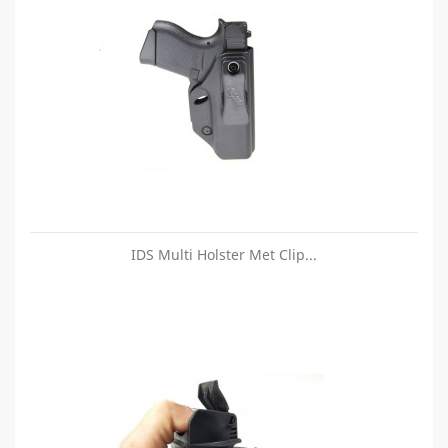
IDS Multi Holster Met Clip...