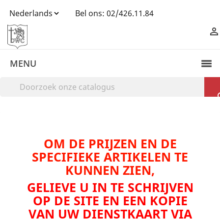
Bel ons:
02/426.11.84

MENU
OM DE PRIJZEN EN DE
SPECIFIEKE ARTIKELEN TE
KUNNEN ZIEN,
GELIEVE U IN TE SCHRIJVEN
OP DE SITE EN EEN KOPIE
VAN UW DIENSTKAART VIA