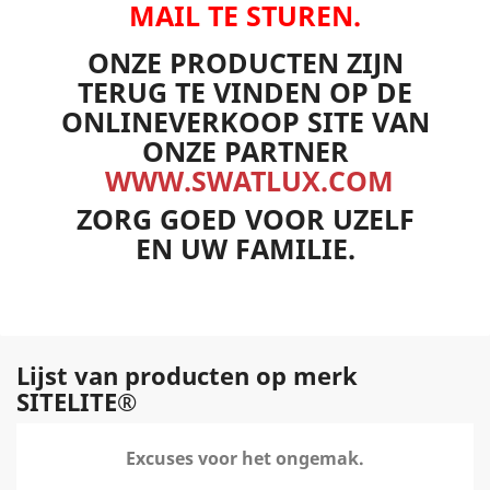
MAIL TE STUREN.
ONZE PRODUCTEN ZIJN
TERUG TE VINDEN OP DE
ONLINEVERKOOP SITE VAN
ONZE PARTNER
WWW.SWATLUX.COM
ZORG GOED VOOR UZELF
EN UW FAMILIE.
Lijst van producten op merk
SITELITE®
Excuses voor het ongemak.