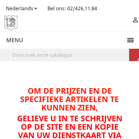
Bel ons:
02/426.11.84

MENU
OM DE PRIJZEN EN DE
SPECIFIEKE ARTIKELEN TE
KUNNEN ZIEN,
GELIEVE U IN TE SCHRIJVEN
OP DE SITE EN EEN KOPIE
VAN UW DIENSTKAART VIA