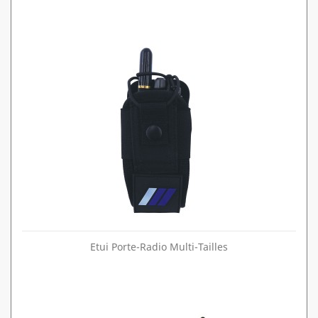
Etui Porte-Radio Multi-Tailles