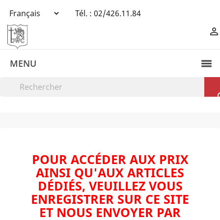
Tél. :
02/426.11.84

MENU
POUR ACCÉDER AUX PRIX
AINSI QU'AUX ARTICLES
DÉDIÉS, VEUILLEZ VOUS
ENREGISTRER SUR CE SITE
ET NOUS ENVOYER PAR