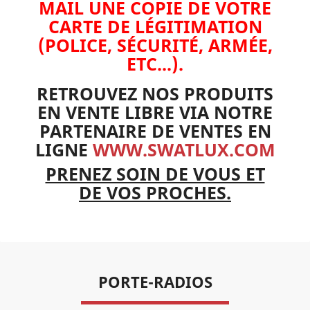
MAIL UNE COPIE DE VOTRE
CARTE DE LÉGITIMATION
(POLICE, SÉCURITÉ, ARMÉE,
ETC...).
RETROUVEZ NOS PRODUITS
EN VENTE LIBRE VIA NOTRE
PARTENAIRE DE VENTES EN
LIGNE
WWW.SWATLUX.COM
PRENEZ SOIN DE VOUS ET
DE VOS PROCHES.
PORTE-RADIOS