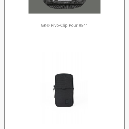
GK® Pivo-Clip Pour 9841