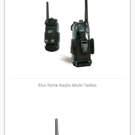
Etui Porte-Radio Multi-Tailles