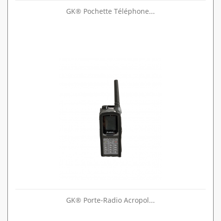
GK® Pochette Téléphone...
GK® Porte-Radio Acropol...